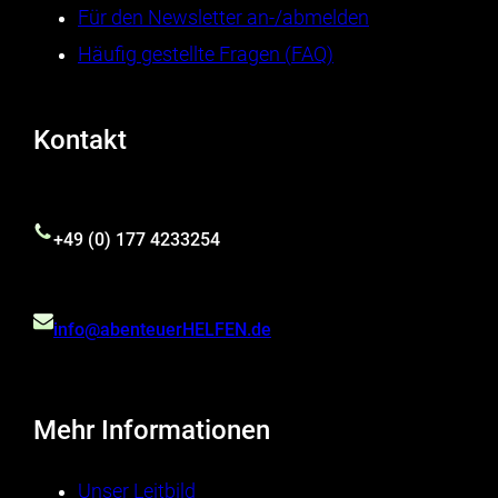
Für den Newsletter an-/abmelden
Häufig gestellte Fragen (FAQ)
Kontakt
+49 (0) 177 4233254
info@abenteuerHELFEN.de
Mehr Informationen
Unser Leitbild