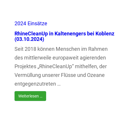
2024
Einsätze
RhineCleanUp in Kaltenengers bei Koblenz
(03.10.2024)
Seit 2018 können Menschen im Rahmen
des mittlerweile europaweit agierenden
Projektes „RhineCleanUp“ mithelfen, der
Vermüllung unserer Flüsse und Ozeane
entgegenzutreten …
Weiterlesen …