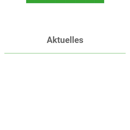
Aktuelles