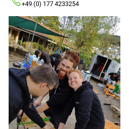
+49 (0) 177 4233254