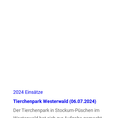
2024
Einsätze
Tierchenpark Westerwald (06.07.2024)
Der Tierchenpark in Stockum-Püschen im