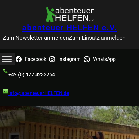
abenteuer HELFEN e.V.
Zum Newsletter anmelden
Zum Einsatz anmelden
Facebook
Instagram
WhatsApp
+49 (0) 177 4233254
info@abenteuerHELFEN.de