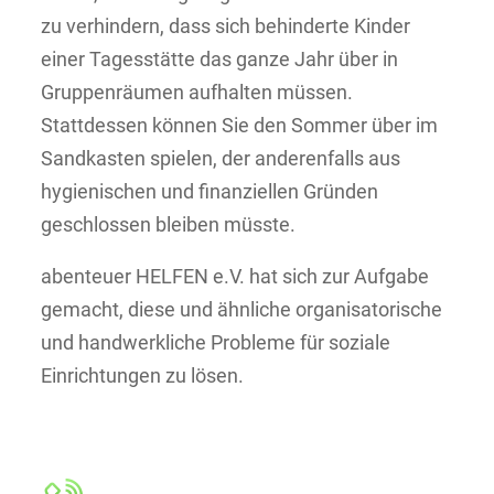
zu verhindern, dass sich behinderte Kinder
einer Tagesstätte das ganze Jahr über in
Gruppenräumen aufhalten müssen.
Stattdessen können Sie den Sommer über im
Sandkasten spielen, der anderenfalls aus
hygienischen und finanziellen Gründen
geschlossen bleiben müsste.
abenteuer HELFEN e.V. hat sich zur Aufgabe
gemacht, diese und ähnliche organisatorische
und handwerkliche Probleme für soziale
Einrichtungen zu lösen.
Jetzt mitmachen!