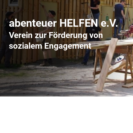
abenteuer HELFEN e.V.
Verein zur Förderung von
sozialem Engagement