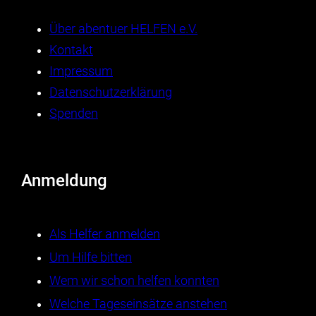
Über abentuer HELFEN e.V.
Kontakt
Impressum
Datenschutzerklärung
Spenden
Anmeldung
Als Helfer anmelden
Um Hilfe bitten
Wem wir schon helfen konnten
Welche Tageseinsätze anstehen