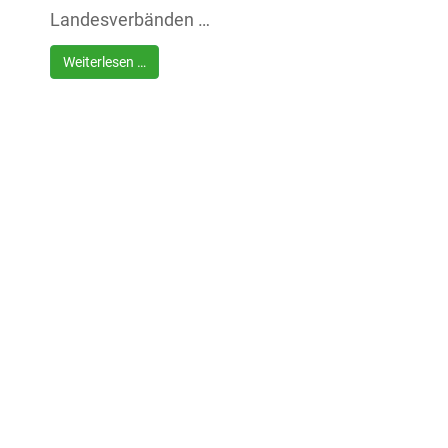
Landesverbänden …
Weiterlesen …