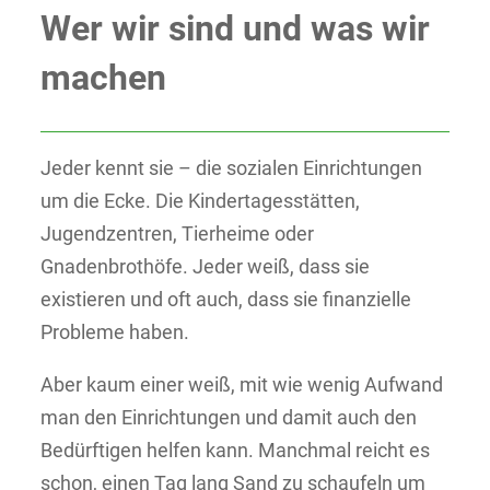
Wer wir sind und was wir
machen
Jeder kennt sie – die sozialen Einrichtungen
um die Ecke. Die Kindertagesstätten,
Jugendzentren, Tierheime oder
Gnadenbrothöfe. Jeder weiß, dass sie
existieren und oft auch, dass sie finanzielle
Probleme haben.
Aber kaum einer weiß, mit wie wenig Aufwand
man den Einrichtungen und damit auch den
Bedürftigen helfen kann. Manchmal reicht es
schon, einen Tag lang Sand zu schaufeln um