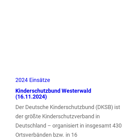
2024
Einsätze
Kinderschutzbund Westerwald
(16.11.2024)
Der Deutsche Kinderschutzbund (DKSB) ist
der größte Kinderschutzverband in
Deutschland – organisiert in insgesamt 430
Ortsverbänden bzw. in 16