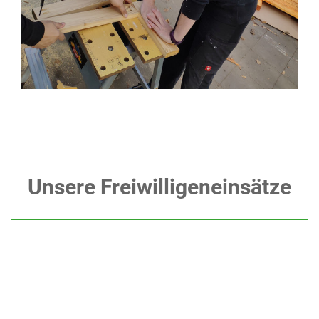
Unsere Freiwilligeneinsätze