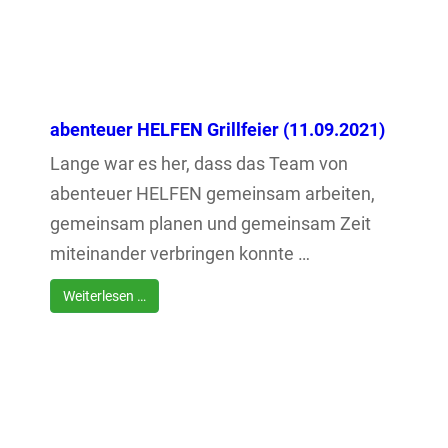
abenteuer HELFEN Grillfeier (11.09.2021)
Lange war es her, dass das Team von
abenteuer HELFEN gemeinsam arbeiten,
gemeinsam planen und gemeinsam Zeit
miteinander verbringen konnte …
Weiterlesen …