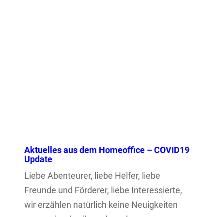
Aktuelles aus dem Homeoffice – COVID19
Update
Liebe Abenteurer, liebe Helfer, liebe
Freunde und Förderer, liebe Interessierte,
wir erzählen natürlich keine Neuigkeiten