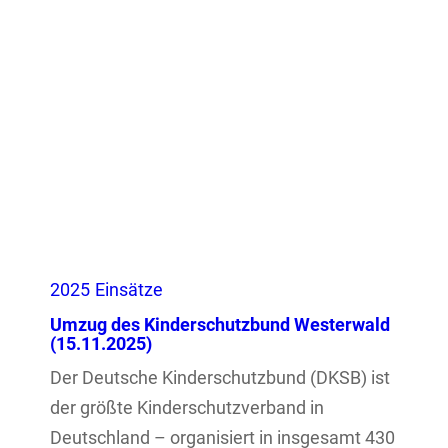
2025
Einsätze
Umzug des Kinderschutzbund Westerwald
(15.11.2025)
Der Deutsche Kinderschutzbund (DKSB) ist
der größte Kinderschutzverband in
Deutschland – organisiert in insgesamt 430