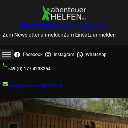
abenteuer HELFEN e.V.
Zum Newsletter anmelden
Zum Einsatz anmelden
Facebook
Instagram
WhatsApp
+49 (0) 177 4233254
info@abenteuerHELFEN.de