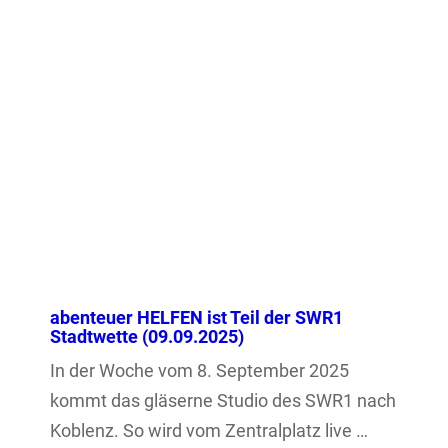
abenteuer HELFEN ist Teil der SWR1
Stadtwette (09.09.2025)
In der Woche vom 8. September 2025
kommt das gläserne Studio des SWR1 nach
Koblenz. So wird vom Zentralplatz live …