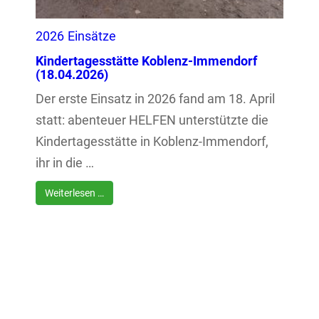
2026
Einsätze
Kindertagesstätte Koblenz-Immendorf
(18.04.2026)
Der erste Einsatz in 2026 fand am 18. April
statt: abenteuer HELFEN unterstützte die
Kindertagesstätte in Koblenz-Immendorf,
ihr in die …
Weiterlesen …