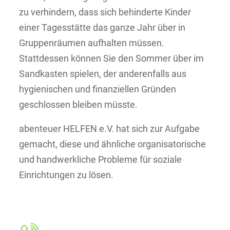
zu verhindern, dass sich behinderte Kinder
einer Tagesstätte das ganze Jahr über in
Gruppenräumen aufhalten müssen.
Stattdessen können Sie den Sommer über im
Sandkasten spielen, der anderenfalls aus
hygienischen und finanziellen Gründen
geschlossen bleiben müsste.
abenteuer HELFEN e.V. hat sich zur Aufgabe
gemacht, diese und ähnliche organisatorische
und handwerkliche Probleme für soziale
Einrichtungen zu lösen.
Jetzt mitmachen!