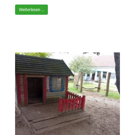
Weiterlesen …