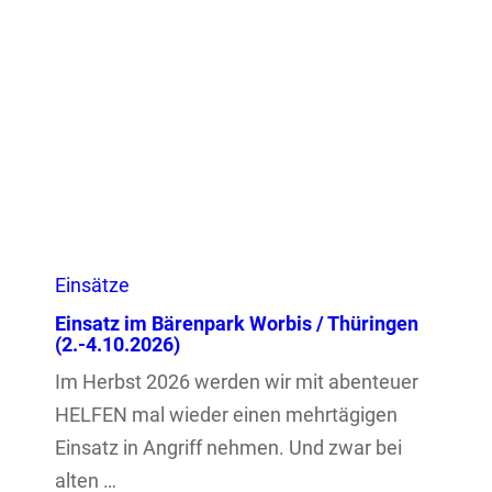
Einsätze
Einsatz im Bärenpark Worbis / Thüringen
(2.-4.10.2026)
Im Herbst 2026 werden wir mit abenteuer
HELFEN mal wieder einen mehrtägigen
Einsatz in Angriff nehmen. Und zwar bei
alten …