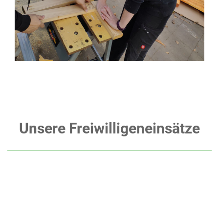
Unsere Freiwilligeneinsätze