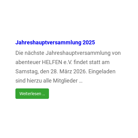
Jahreshauptversammlung 2025
Die nächste Jahreshauptversammlung von
abenteuer HELFEN e.V. findet statt am
Samstag, den 28. März 2026. Eingeladen
sind hierzu alle Mitglieder …
Weiterlesen …