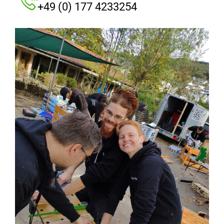
+49 (0) 177 4233254