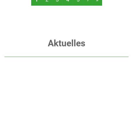
Aktuelles