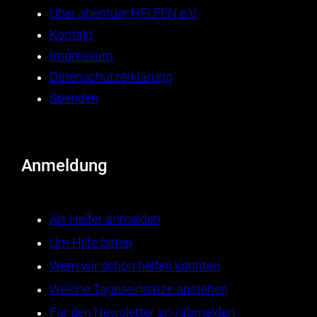
Über abentuer HELFEN e.V.
Kontakt
Impressum
Datenschutzerklärung
Spenden
Anmeldung
Als Helfer anmelden
Um Hilfe bitten
Wem wir schon helfen konnten
Welche Tageseinsätze anstehen
Für den Newsletter an-/abmelden