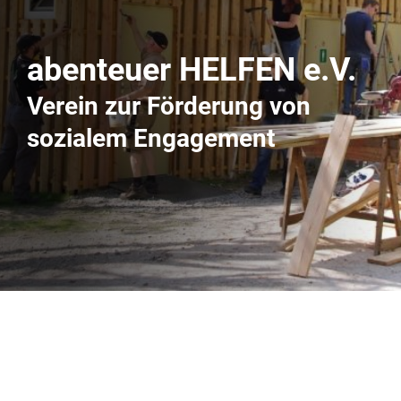
abenteuer HELFEN e.V.
Verein zur Förderung von
sozialem Engagement