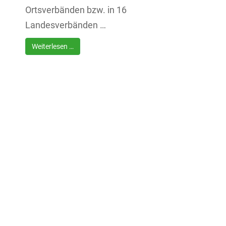
Ortsverbänden bzw. in 16
Landesverbänden …
Weiterlesen …