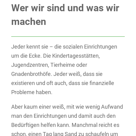
Wer wir sind und was wir
machen
Jeder kennt sie – die sozialen Einrichtungen
um die Ecke. Die Kindertagesstätten,
Jugendzentren, Tierheime oder
Gnadenbrothöfe. Jeder weiß, dass sie
existieren und oft auch, dass sie finanzielle
Probleme haben.
Aber kaum einer weiß, mit wie wenig Aufwand
man den Einrichtungen und damit auch den
Bedürftigen helfen kann. Manchmal reicht es
schon, einen Tag lang Sand zu schaufeln um