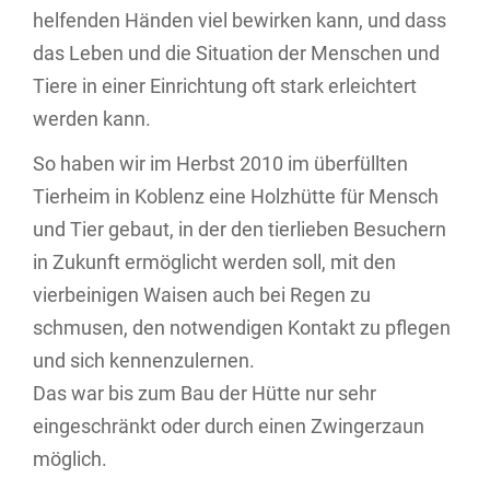
helfenden Händen viel bewirken kann, und dass
das Leben und die Situation der Menschen und
Tiere in einer Einrichtung oft stark erleichtert
werden kann.
So haben wir im Herbst 2010 im überfüllten
Tierheim in Koblenz eine Holzhütte für Mensch
und Tier gebaut, in der den tierlieben Besuchern
in Zukunft ermöglicht werden soll, mit den
vierbeinigen Waisen auch bei Regen zu
schmusen, den notwendigen Kontakt zu pflegen
und sich kennenzulernen.
Das war bis zum Bau der Hütte nur sehr
eingeschränkt oder durch einen Zwingerzaun
möglich.