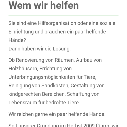
Wem wir helfen
Sie sind eine Hilfsorganisation oder eine soziale
Einrichtung und brauchen ein paar helfende
Hände?
Dann haben wir die Lösung.
Ob Renovierung von Räumen, Aufbau von
Holzhäusern, Errichtung von
Unterbringungsmöglichkeiten für Tiere,
Reinigung von Sandkästen, Gestaltung von
kindgerechten Bereichen, Schaffung von
Lebensraum für bedrohte Tiere…
Wir reichen gerne ein paar helfende Hände.
Seit unserer Gründung im Herbst 2009 führen wir