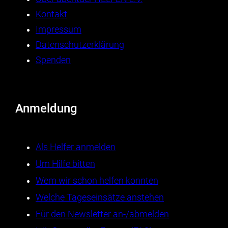
Kontakt
Impressum
Datenschutzerklärung
Spenden
Anmeldung
Als Helfer anmelden
Um Hilfe bitten
Wem wir schon helfen konnten
Welche Tageseinsätze anstehen
Für den Newsletter an-/abmelden