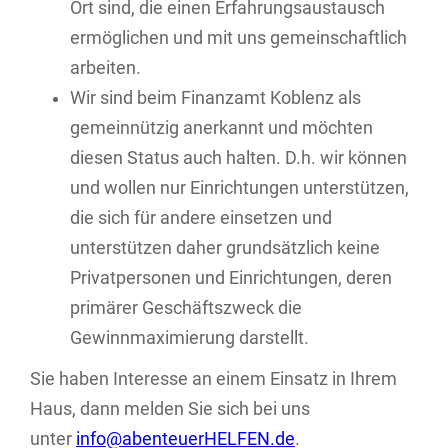
Ort sind, die einen Erfahrungsaustausch
ermöglichen und mit uns gemeinschaftlich
arbeiten.
Wir sind beim Finanzamt Koblenz als
gemeinnützig anerkannt und möchten
diesen Status auch halten. D.h. wir können
und wollen nur Einrichtungen unterstützen,
die sich für andere einsetzen und
unterstützen daher grundsätzlich keine
Privatpersonen und Einrichtungen, deren
primärer Geschäftszweck die
Gewinnmaximierung darstellt.
Sie haben Interesse an einem Einsatz in Ihrem
Haus, dann melden Sie sich bei uns
unter
info@abenteuerHELFEN.de
.