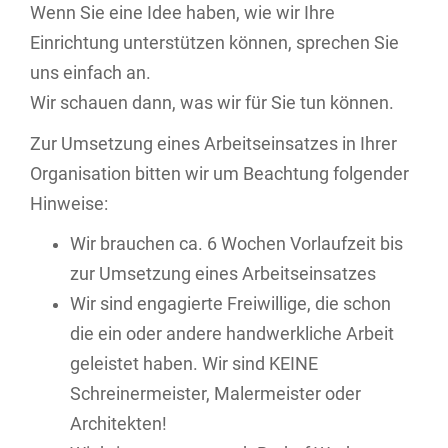
Wenn Sie eine Idee haben, wie wir Ihre
Einrichtung unterstützen können, sprechen Sie
uns einfach an.
Wir schauen dann, was wir für Sie tun können.
Zur Umsetzung eines Arbeitseinsatzes in Ihrer
Organisation bitten wir um Beachtung folgender
Hinweise:
Wir brauchen ca. 6 Wochen Vorlaufzeit bis
zur Umsetzung eines Arbeitseinsatzes
Wir sind engagierte Freiwillige, die schon
die ein oder andere handwerkliche Arbeit
geleistet haben. Wir sind KEINE
Schreinermeister, Malermeister oder
Architekten!