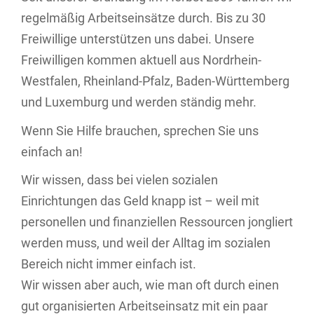
regelmäßig Arbeitseinsätze durch. Bis zu 30
Freiwillige unterstützen uns dabei. Unsere
Freiwilligen kommen aktuell aus Nordrhein-
Westfalen, Rheinland-Pfalz, Baden-Württemberg
und Luxemburg und werden ständig mehr.
Wenn Sie Hilfe brauchen, sprechen Sie uns
einfach an!
Wir wissen, dass bei vielen sozialen
Einrichtungen das Geld knapp ist – weil mit
personellen und finanziellen Ressourcen jongliert
werden muss, und weil der Alltag im sozialen
Bereich nicht immer einfach ist.
Wir wissen aber auch, wie man oft durch einen
gut organisierten Arbeitseinsatz mit ein paar