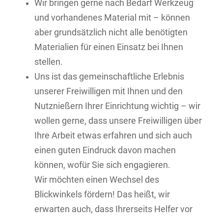
Wir bringen gerne nach Bedarf Werkzeug
und vorhandenes Material mit – können
aber grundsätzlich nicht alle benötigten
Materialien für einen Einsatz bei Ihnen
stellen.
Uns ist das gemeinschaftliche Erlebnis
unserer Freiwilligen mit Ihnen und den
Nutznießern Ihrer Einrichtung wichtig – wir
wollen gerne, dass unsere Freiwilligen über
Ihre Arbeit etwas erfahren und sich auch
einen guten Eindruck davon machen
können, wofür Sie sich engagieren.
Wir möchten einen Wechsel des
Blickwinkels fördern! Das heißt, wir
erwarten auch, dass Ihrerseits Helfer vor