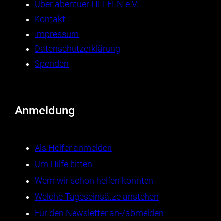
Über abentuer HELFEN e.V.
Kontakt
Impressum
Datenschutzerklärung
Spenden
Anmeldung
Als Helfer anmelden
Um Hilfe bitten
Wem wir schon helfen konnten
Welche Tageseinsätze anstehen
Für den Newsletter an-/abmelden