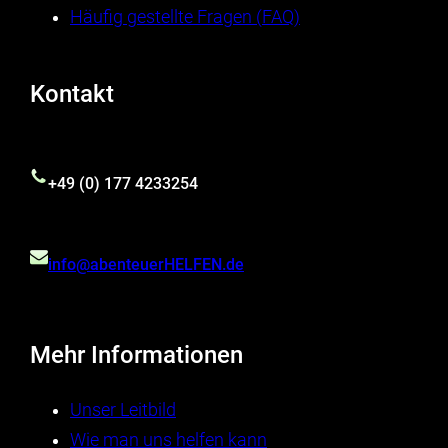
Häufig gestellte Fragen (FAQ)
Kontakt
+49 (0) 177 4233254
info@abenteuerHELFEN.de
Mehr Informationen
Unser Leitbild
Wie man uns helfen kann