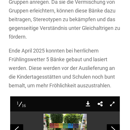
Gruppen anregen. Da sie die Vermischung von
Gruppen erleichtern, können diese Bänke dazu
beitragen, Stereotypen zu bekämpfen und das
gegenseitige Verständnis unter Gleichaltrigen zu
fördern.
Ende April 2025 konnten bei herrlichem
Frühlingswetter 5 Bänke gebaut und lasiert
werden. Diese werden vor der Auslieferung an
die Kindertagesstätten und Schulen noch bunt
bemalt, um mehr Fröhlichkeit auszustrahlen.
1
16