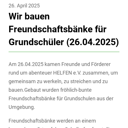
26. April 2025
Wir bauen
Freundschaftsbänke für
Grundschüler (26.04.2025)
Am 26.04.2025 kamen Freunde und Förderer
rund um abenteuer HELFEN e.V. zusammen, um
gemeinsam zu werkeln, zu streichen und zu
bauen.Gebaut wurden fröhlich-bunte
Freundschaftsbänke für Grundschulen aus der
Umgebung.
Freundschaftsbänke werden an einem