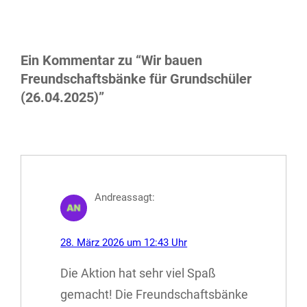
Ein Kommentar zu “Wir bauen
Freundschaftsbänke für Grundschüler
(26.04.2025)”
Andreas
sagt:
28. März 2026 um 12:43 Uhr
Die Aktion hat sehr viel Spaß
gemacht! Die Freundschaftsbänke