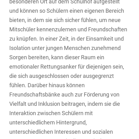
besonderen Ort auf dem Schulhof aufgestellt
und können so Schülern einen eigenen Bereich
bieten, in dem sie sich sicher fühlen, um neue
Mitschüler kennenzulernen und Freundschaften
zu knüpfen. In einer Zeit, in der Einsamkeit und
Isolation unter jungen Menschen zunehmend
Sorgen bereiten, kann dieser Raum ein
emotionaler Rettungsanker für diejenigen sein,
die sich ausgeschlossen oder ausgegrenzt
fühlen. Darüber hinaus können
Freundschaftsbänke auch zur Förderung von
Vielfalt und Inklusion beitragen, indem sie die
Interaktion zwischen Schülern mit
unterschiedlichem Hintergrund,
unterschiedlichen Interessen und sozialen