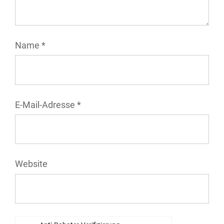
Name
*
E-Mail-Adresse
*
Website