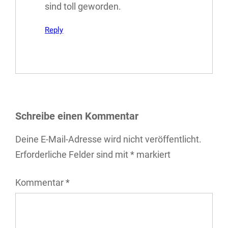
sind toll geworden.
Reply
Schreibe einen Kommentar
Deine E-Mail-Adresse wird nicht veröffentlicht.
Erforderliche Felder sind mit
*
markiert
Kommentar
*